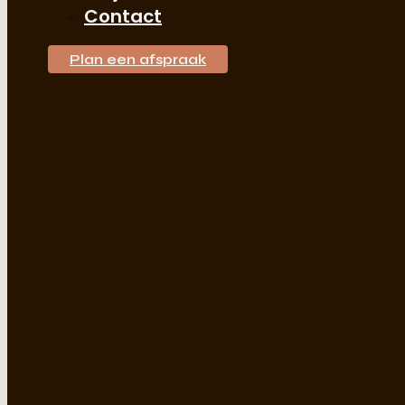
Contact
Plan een afspraak