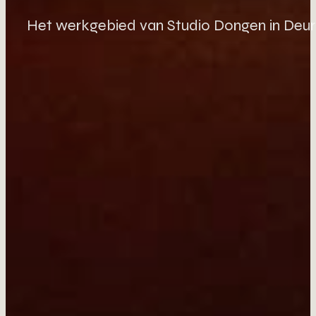
Het werkgebied van Studio Dongen in Deu