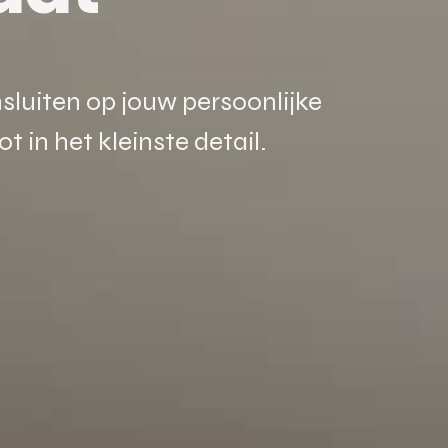
sluiten op jouw persoonlijke
in het kleinste detail.