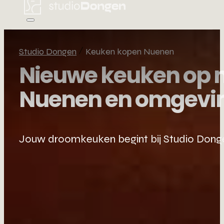
Studio Dongen
Keuken kopen Nuenen
Nieuwe keuken op 
Nuenen en omgevi
Jouw droomkeuken begint bij Studio Dong