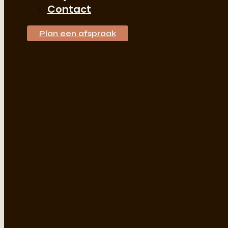
Contact
Plan een afspraak