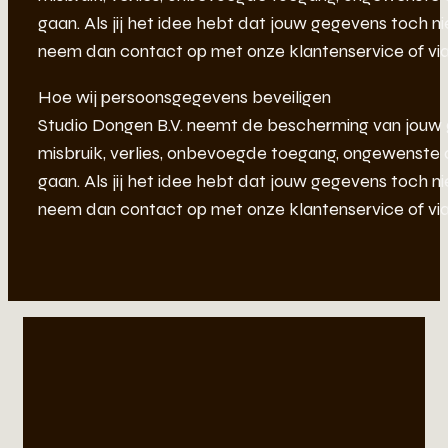
gaan. Als jij het idee hebt dat jouw gegevens toch nie
neem dan contact op met onze klantenservice of via
Hoe wij persoonsgegevens beveiligen
Studio Dongen B.V. neemt de bescherming van jouw
misbruik, verlies, onbevoegde toegang, ongewenste
gaan. Als jij het idee hebt dat jouw gegevens toch nie
neem dan contact op met onze klantenservice of via