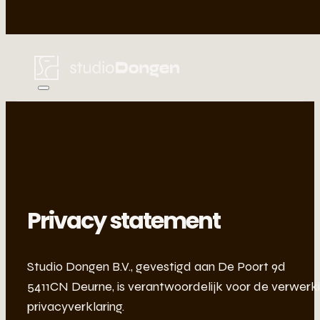
Privacy statement
Studio Dongen B.V., gevestigd aan De Poort 9d
5411CN Deurne, is verantwoordelijk voor de verwer
privacyverklaring.