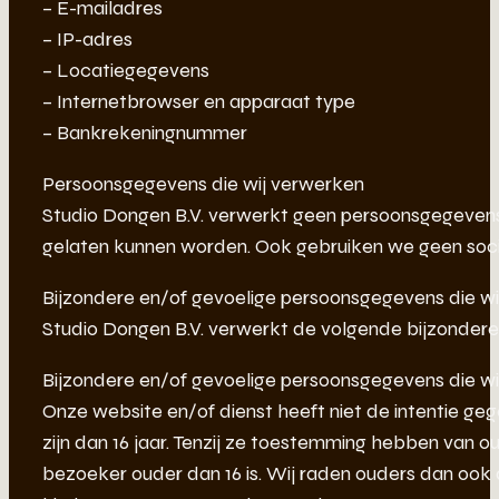
– E-mailadres
– IP-adres
– Locatiegegevens
– Internetbrowser en apparaat type
– Bankrekeningnummer
Persoonsgegevens die wij verwerken
Studio Dongen B.V. verwerkt geen persoonsgegeven
gelaten kunnen worden. Ook gebruiken we geen socia
Bijzondere en/of gevoelige persoonsgegevens die w
Studio Dongen B.V. verwerkt de volgende bijzondere
Bijzondere en/of gevoelige persoonsgegevens die w
Onze website en/of dienst heeft niet de intentie g
zijn dan 16 jaar. Tenzij ze toestemming hebben van 
bezoeker ouder dan 16 is. Wij raden ouders dan ook aa