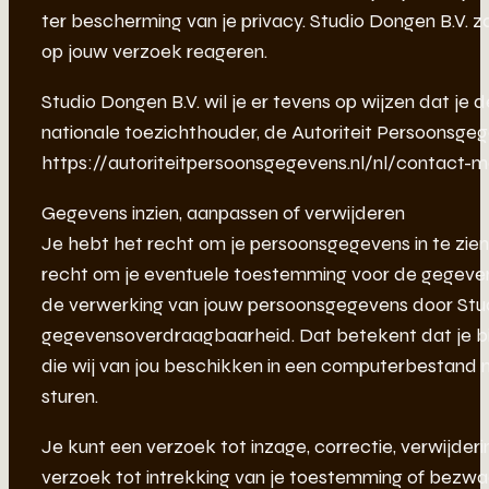
ter bescherming van je privacy. Studio Dongen B.V. za
op jouw verzoek reageren.
Studio Dongen B.V. wil je er tevens op wijzen dat je 
nationale toezichthouder, de Autoriteit Persoonsgeg
https://autoriteitpersoonsgegevens.nl/nl/contact-
Gegevens inzien, aanpassen of verwijderen
Je hebt het recht om je persoonsgegevens in te zien,
recht om je eventuele toestemming voor de gegeve
de verwerking van jouw persoonsgegevens door Studi
gegevensoverdraagbaarheid. Dat betekent dat je b
die wij van jou beschikken in een computerbestand n
sturen.
Je kunt een verzoek tot inzage, correctie, verwijde
verzoek tot intrekking van je toestemming of bezw