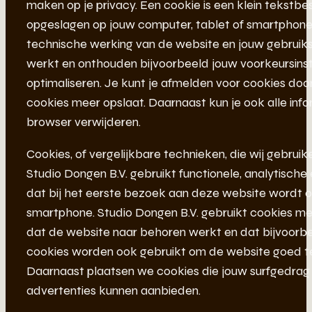
maken op je privacy. Een cookie is een klein tekstb
opgeslagen op jouw computer, tablet of smartphone. 
technische werking van de website en jouw gebruik
werkt en onthouden bijvoorbeeld jouw voorkeursinst
optimaliseren. Je kunt je afmelden voor cookies door
cookies meer opslaat. Daarnaast kun je ook alle infor
browser verwijderen.
Cookies, of vergelijkbare technieken, die wij gebruik
Studio Dongen B.V. gebruikt functionele, analytische
dat bij het eerste bezoek aan deze website wordt o
smartphone. Studio Dongen B.V. gebruikt cookies met
dat de website naar behoren werkt en dat bijvoorb
cookies worden ook gebruikt om de website goed te
Daarnaast plaatsen we cookies die jouw surfgedra
advertenties kunnen aanbieden.