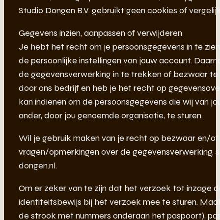
Studio Dongen B.V. gebruikt geen cookies of vergeli
Gegevens inzien, aanpassen of verwijderen
Je hebt het recht om je persoonsgegevens in te zien, 
de persoonlijke instellingen van jouw account. Daar
de gegevensverwerking in te trekken of bezwaar t
door ons bedrijf en heb je het recht op gegevensov
kan indienen om de persoonsgegevens die wij van jo
ander, door jou genoemde organisatie, te sturen.
Wil je gebruik maken van je recht op bezwaar en/o
vragen/opmerkingen over de gegevensverwerking, st
dongen.nl.
Om er zeker van te zijn dat het verzoek tot inzage do
identiteitsbewijs bij het verzoek mee te sturen. Ma
de strook met nummers onderaan het paspoort), pa