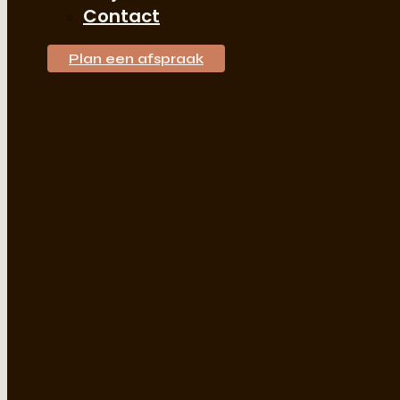
Contact
Plan een afspraak