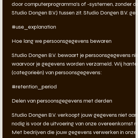
door computerprogramma’s of -systemen, zonder d
Studio Dongen B.V.) tussen zit. Studio Dongen B.V.
#use_explanation
Hoe lang we persoonsgegevens bewaren
Studio Dongen B.V. bewaart je persoonsgegevens niet 
waarvoor je gegevens worden verzameld. Wij hante
(categorieën) van persoonsgegevens:
#retention_period
Delen van persoonsgegevens met derden
Studio Dongen B.V. verkoopt jouw gegevens niet aan d
nodig is voor de uitvoering van onze overeenkomst me
Met bedrijven die jouw gegevens verwerken in onze