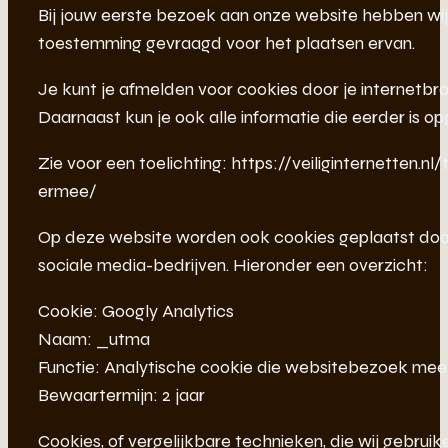
Bij jouw eerste bezoek aan onze website hebben wij
toestemming gevraagd voor het plaatsen ervan.
Je kunt je afmelden voor cookies door je internetbro
Daarnaast kun je ook alle informatie die eerder is op
Zie voor een toelichting: https://veiliginternetten.
ermee/
Op deze website worden ook cookies geplaatst door 
sociale media-bedrijven. Hieronder een overzicht:
Cookie: Googly Analytics
Naam: _utma
Functie: Analytische cookie die websitebezoek mee
Bewaartermijn: 2 jaar
Cookies, of vergelijkbare technieken, die wij gebruik