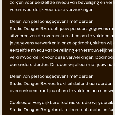
zorgen voor eenzelfde niveau van beveiliging en vert
verantwoordelijk voor deze verwerkingen.
Delen van persoonsgegevens met derden
Studio Dongen B.V. deelt jouw persoonsgegevens met 
uitvoeren van de overeenkomst en om te voldoen aan 
je gegevens verwerken in onze opdracht, sluiten wi
eenzelfde niveau van beveiliging en vertrouwelijkheid
verantwoordelijk voor deze verwerkingen. Daarnaas
aan andere derden. Dit doen wij alleen met jouw na
Delen van persoonsgegevens met derden
Studio Dongen B.V. verstrekt uitsluitend aan derden e
overeenkomst met jou of om te voldoen aan een wette
Cookies, of vergelijkbare technieken, die wij gebruik
Studio Dongen B.V. gebruikt alleen technische en fun