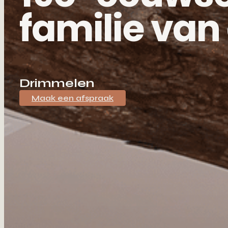
familie van
Drimmelen
Maak een afspraak