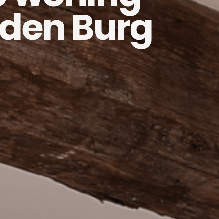
 den Burg