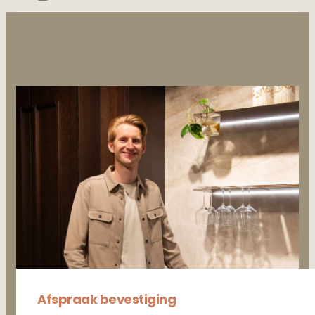
Afspraak bevestiging