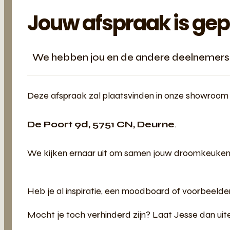
Jouw afspraak is ge
We hebben jou en de andere deelnemers e
Deze afspraak zal plaatsvinden in onze showroom
De Poort 9d, 5751 CN, Deurne
.
We kijken ernaar uit om samen jouw droomkeuken 
Heb je al inspiratie, een moodboard of voorbeeld
Mocht je toch verhinderd zijn? Laat Jesse dan uit