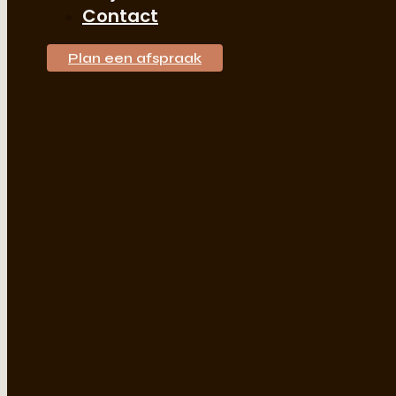
Contact
Plan een afspraak